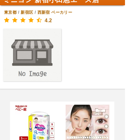
東京都
/
新宿区
/
西新宿
ベーカリー
4.2