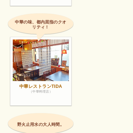
中華の味、都内屈指のクオ
リティ！
中華レストランTIDA
（中華料理店）
野火止用水の大人時間。