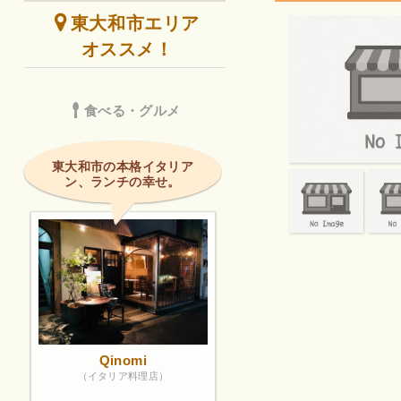
東大和市エリア
オススメ！
食べる・グルメ
東大和市の本格イタリア
ン、ランチの幸せ。
Qinomi
（イタリア料理店）