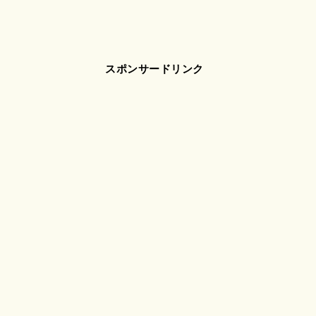
スポンサードリンク