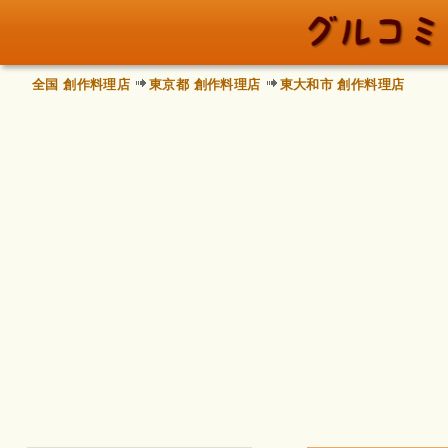
全国 創作料理店
東京都 創作料理店
東大和市 創作料理店