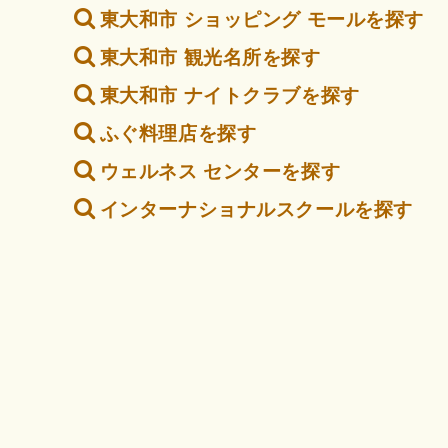
東大和市 ショッピング モールを探す
東大和市 観光名所を探す
東大和市 ナイトクラブを探す
ふぐ料理店を探す
ウェルネス センターを探す
インターナショナルスクールを探す