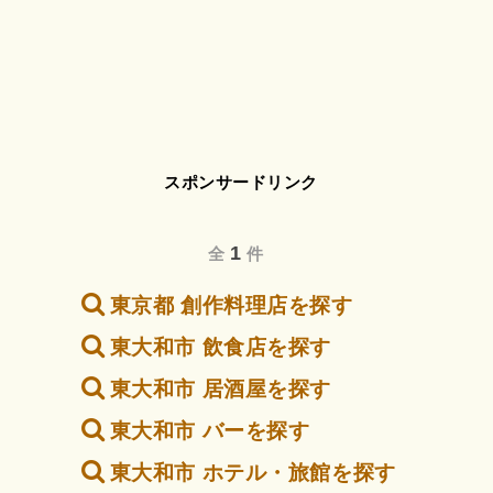
スポンサードリンク
1
全
件
東京都 創作料理店を探す
東大和市 飲食店を探す
東大和市 居酒屋を探す
東大和市 バーを探す
東大和市 ホテル・旅館を探す