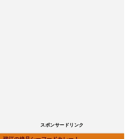
スポンサードリンク