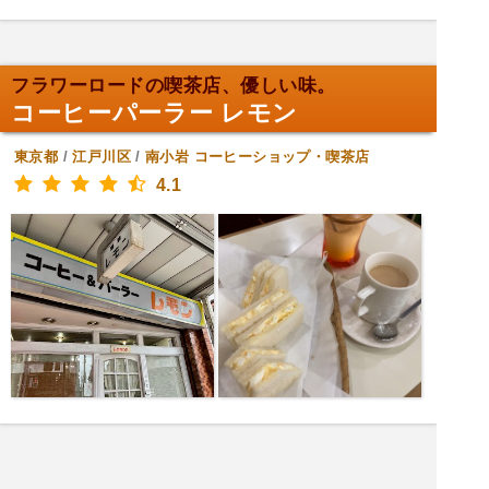
フラワーロードの喫茶店、優しい味。
コーヒーパーラー レモン
東京都
/
江戸川区
/
南小岩
コーヒーショップ・喫茶店
4.1