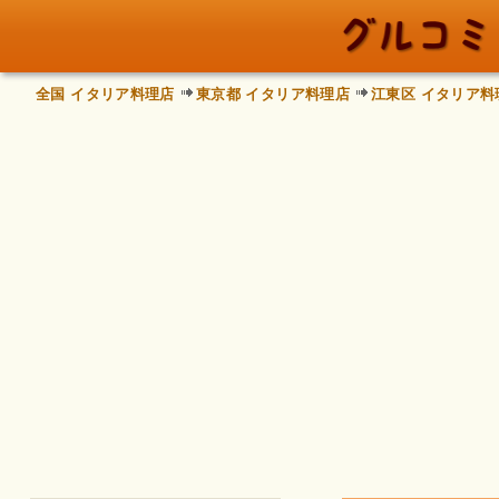
全国 イタリア料理店
東京都 イタリア料理店
江東区 イタリア料