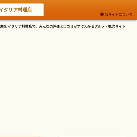
イタリア料理店
当サイトについて
都江東区 イタリア料理店で、みんなの評価と口コミがすぐわかるグルメ・観光サイト