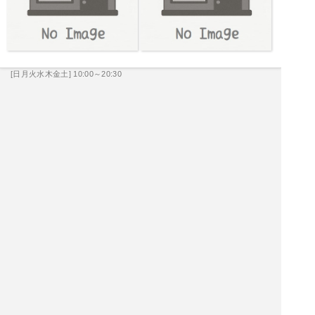
[日月火水木金土] 10:00～20:30