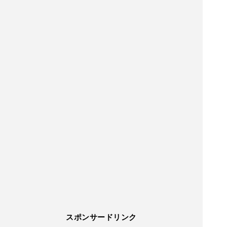
スポンサードリンク