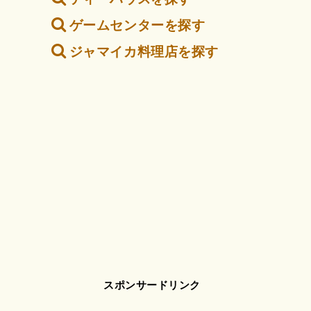
ゲームセンターを探す
ジャマイカ料理店を探す
スポンサードリンク