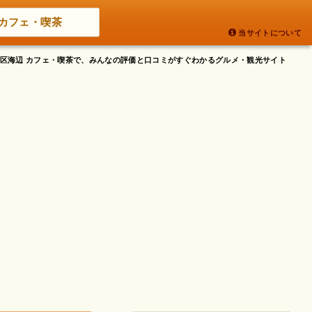
カフェ・喫茶
当サイトについて
江東区海辺 カフェ・喫茶で、みんなの評価と口コミがすぐわかるグルメ・観光サイト