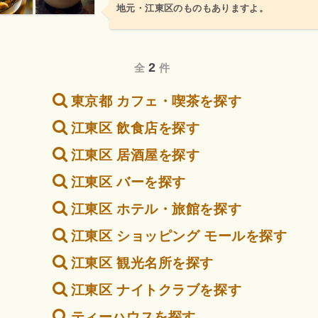
地元・江東区のものもありますよ。
2
全
件
東京都 カフェ・喫茶を探す
江東区 飲食店を探す
江東区 居酒屋を探す
江東区 バーを探す
江東区 ホテル・旅館を探す
江東区 ショッピング モールを探す
江東区 観光名所を探す
江東区 ナイトクラブを探す
ティーハウスを探す