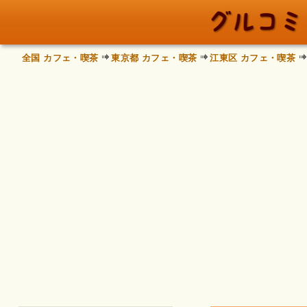
全国 カフェ・喫茶
東京都 カフェ・喫茶
江東区 カフェ・喫茶