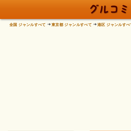
全国 ジャンルすべて
東京都 ジャンルすべて
港区 ジャンルすべ