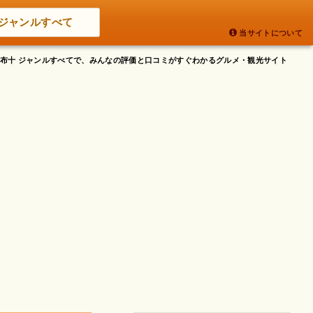
ジャンルすべて
当サイトについて
区麻布十 ジャンルすべてで、みんなの評価と口コミがすぐわかるグルメ・観光サイト