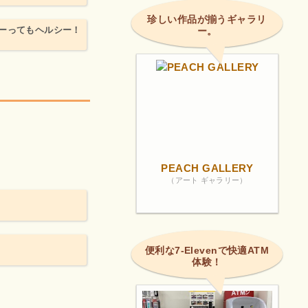
珍しい作品が揃うギャラリ
ーってもヘルシー！
ー。
PEACH GALLERY
（アート ギャラリー）
便利な7-Elevenで快適ATM
体験！