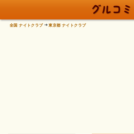
全国 ナイトクラブ
東京都 ナイトクラブ