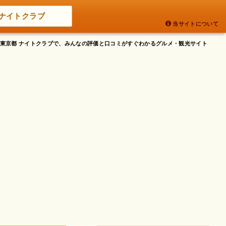
ナイトクラブ
当サイトについて
- 東京都 ナイトクラブで、みんなの評価と口コミがすぐわかるグルメ・観光サイト