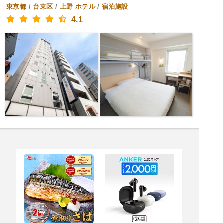
東京都
/
台東区
/
上野
ホテル
/
宿泊施設
4.1