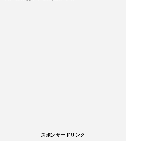
スポンサードリンク