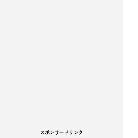
スポンサードリンク