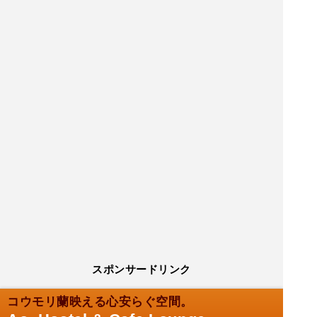
スポンサードリンク
コウモリ蘭映える心安らぐ空間。