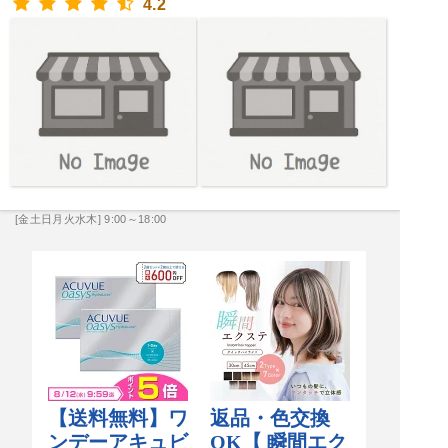
4.2
[金土日月火水木] 9:00～18:00