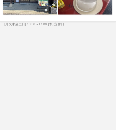
[月火水金土日] 10:00～17:00
[木] 定休日