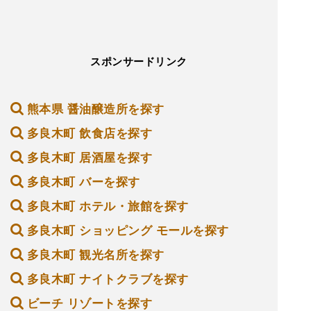
スポンサードリンク
熊本県 醤油醸造所を探す
多良木町 飲食店を探す
多良木町 居酒屋を探す
多良木町 バーを探す
多良木町 ホテル・旅館を探す
多良木町 ショッピング モールを探す
多良木町 観光名所を探す
多良木町 ナイトクラブを探す
ビーチ リゾートを探す