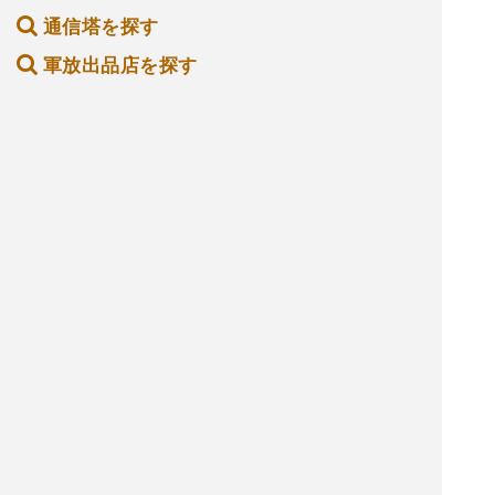
通信塔を探す
軍放出品店を探す