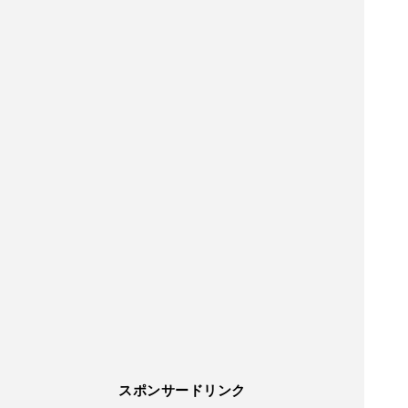
スポンサードリンク