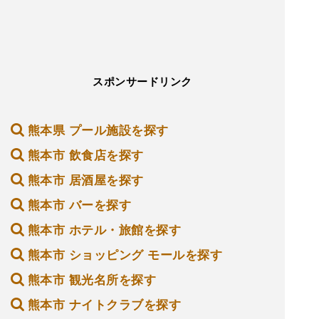
スポンサードリンク
熊本県 プール施設を探す
熊本市 飲食店を探す
熊本市 居酒屋を探す
熊本市 バーを探す
熊本市 ホテル・旅館を探す
熊本市 ショッピング モールを探す
熊本市 観光名所を探す
熊本市 ナイトクラブを探す