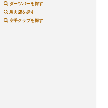
ダーツバーを探す
鳥肉店を探す
空手クラブを探す