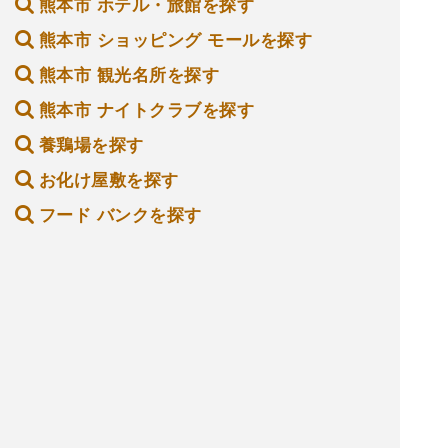
熊本市 ホテル・旅館を探す
熊本市 ショッピング モールを探す
熊本市 観光名所を探す
熊本市 ナイトクラブを探す
養鶏場を探す
お化け屋敷を探す
フード バンクを探す