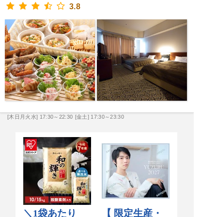
3.8
[木日月火水] 17:30～22:30
[金土] 17:30～23:30