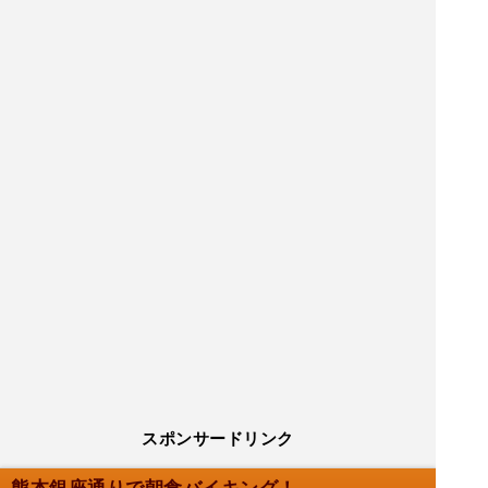
スポンサードリンク