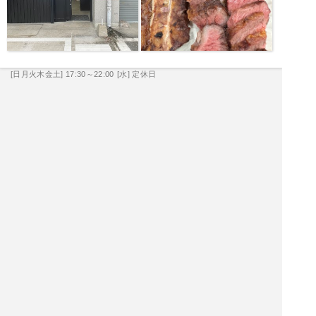
[日月火木金土] 17:30～22:00
[水] 定休日