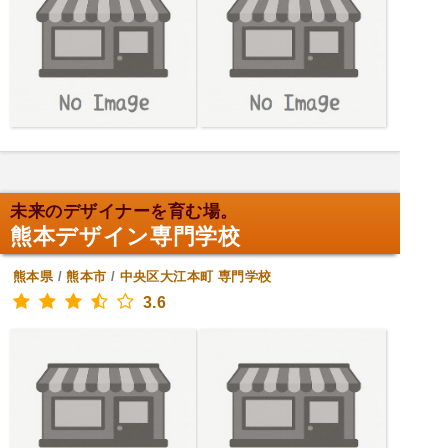
未来のデザイナーを育む場。
熊本デザイン専門学校
熊本県
/
熊本市
/
中央区大江本町
専門学校
3.6