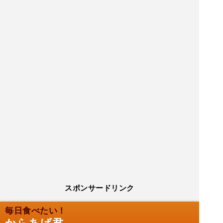
スポンサードリンク
毎日食べたい！