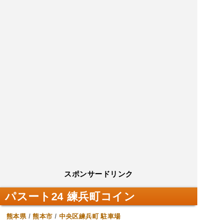
スポンサードリンク
パスート24 練兵町コイン
熊本県
/
熊本市
/
中央区練兵町
駐車場