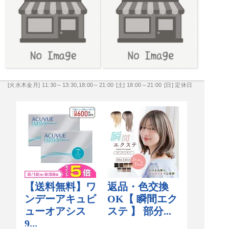
[火水木金月] 11:30～13:30,18:00～21:00
[土] 18:00～21:00
[日] 定休日