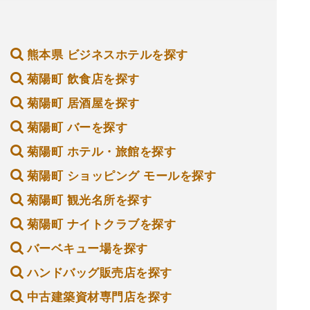
熊本県 ビジネスホテルを探す
菊陽町 飲食店を探す
菊陽町 居酒屋を探す
菊陽町 バーを探す
菊陽町 ホテル・旅館を探す
菊陽町 ショッピング モールを探す
菊陽町 観光名所を探す
菊陽町 ナイトクラブを探す
バーベキュー場を探す
ハンドバッグ販売店を探す
中古建築資材専門店を探す