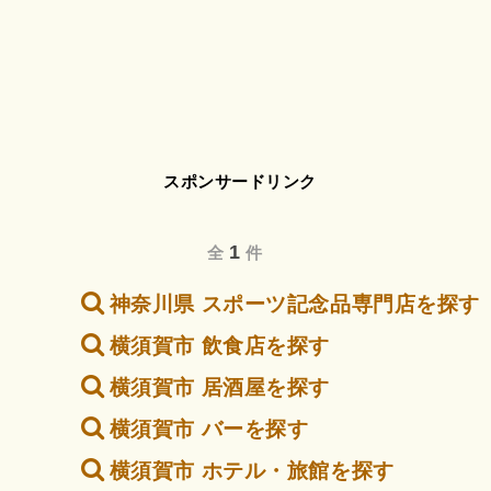
スポンサードリンク
1
全
件
神奈川県 スポーツ記念品専門店を探す
横須賀市 飲食店を探す
横須賀市 居酒屋を探す
横須賀市 バーを探す
横須賀市 ホテル・旅館を探す