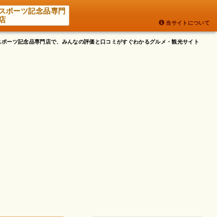
スポーツ記念品専門
店
当サイトについて
崎 スポーツ記念品専門店で、みんなの評価と口コミがすぐわかるグルメ・観光サイト