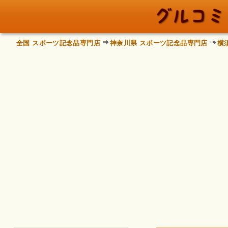
全国 スポーツ記念品専門店
神奈川県 スポーツ記念品専門店
横