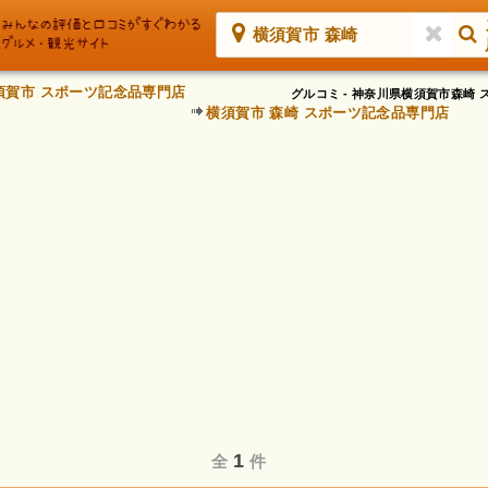
横須賀市 森崎
須賀市 スポーツ記念品専門店
グルコミ - 神奈川県横須賀市森
横須賀市 森崎 スポーツ記念品専門店
1
全
件