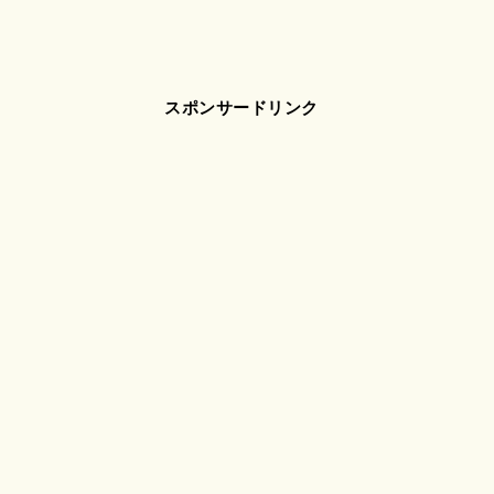
スポンサードリンク