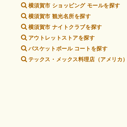
横須賀市 ショッピング モールを探す
横須賀市 観光名所を探す
横須賀市 ナイトクラブを探す
アウトレットストアを探す
バスケットボール コートを探す
テックス・メックス料理店（アメリカ