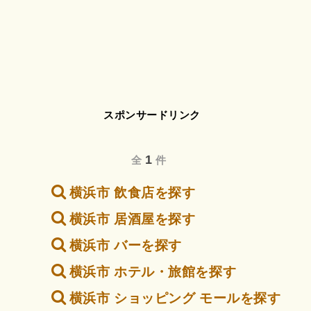
スポンサードリンク
1
全
件
横浜市 飲食店を探す
横浜市 居酒屋を探す
横浜市 バーを探す
横浜市 ホテル・旅館を探す
横浜市 ショッピング モールを探す