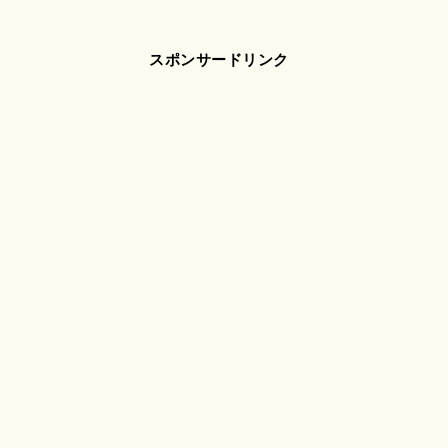
スポンサードリンク