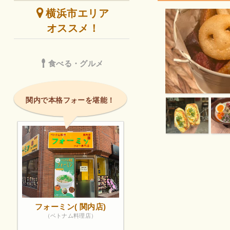
横浜市エリア
オススメ！
食べる・グルメ
関内で本格フォーを堪能！
フォーミン( 関内店)
（ベトナム料理店）