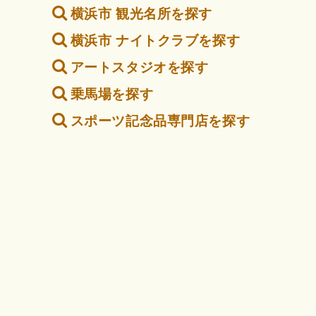
横浜市 観光名所を探す
横浜市 ナイトクラブを探す
アートスタジオを探す
乗馬場を探す
スポーツ記念品専門店を探す