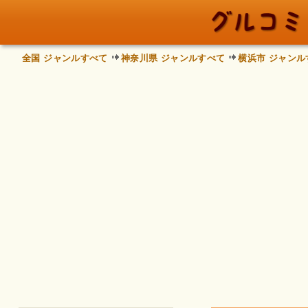
全国 ジャンルすべて
神奈川県 ジャンルすべて
横浜市 ジャンル