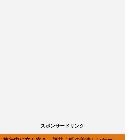
スポンサードリンク