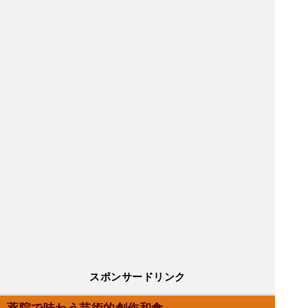
スポンサードリンク