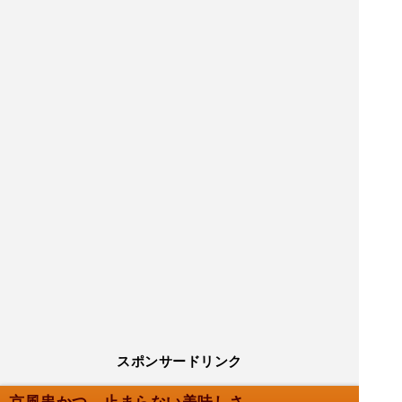
スポンサードリンク