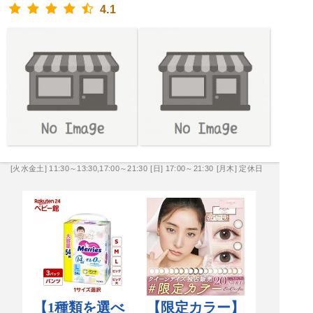
4.1
[火水金土] 11:30～13:30,17:00～21:30
[日] 17:00～21:30
[月木] 定休日