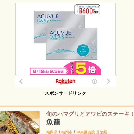
スポンサードリンク
旬のハマグリとアワビのステーキ
魚籠
/
/
福岡県
福岡市
中央区薬院
居酒屋