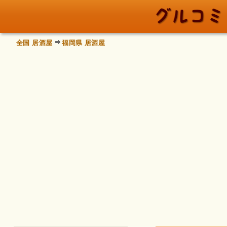
全国 居酒屋
福岡県 居酒屋