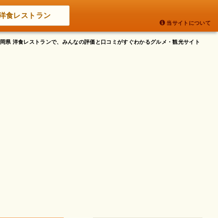
洋食レストラン
当サイトについて
 福岡県 洋食レストランで、みんなの評価と口コミがすぐわかるグルメ・観光サイト