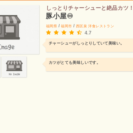
しっとりチャーシューと絶品カツ
豚小屋♾️
/
/
福岡県
福岡市
西区泉
洋食レストラン
4.7
チャーシューがしっとりしていて美味い。
カツがとても美味しいです。