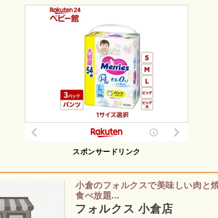
スポンサードリンク
小倉のフォルクスで美味しい肉と
食べ放題...
フォルクス 小倉店