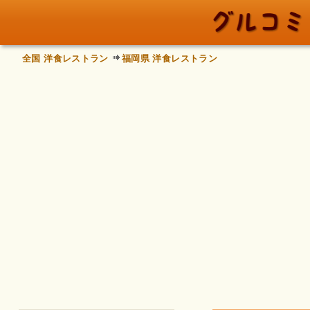
全国 洋食レストラン
福岡県 洋食レストラン