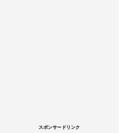
スポンサードリンク