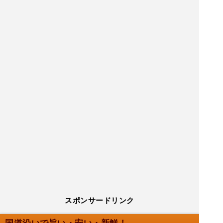
スポンサードリンク