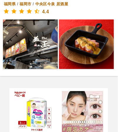
福岡県
/
福岡市
/
中央区今泉
居酒屋
4.4