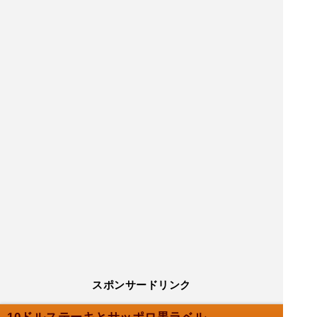
スポンサードリンク