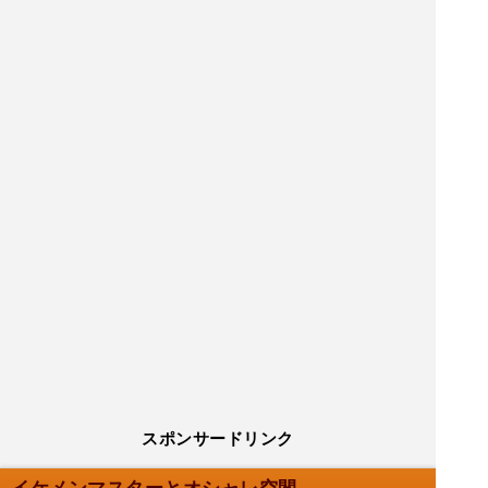
スポンサードリンク