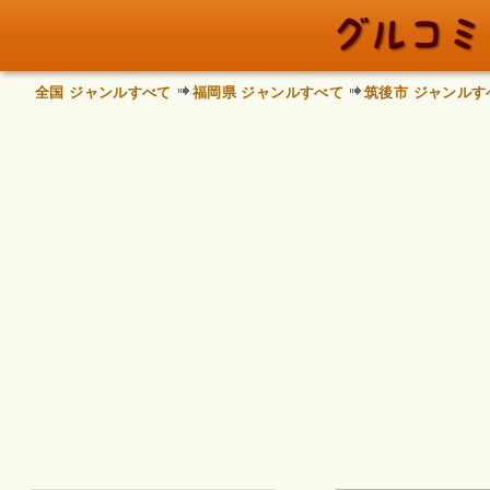
全国 ジャンルすべて
福岡県 ジャンルすべて
筑後市 ジャンルす