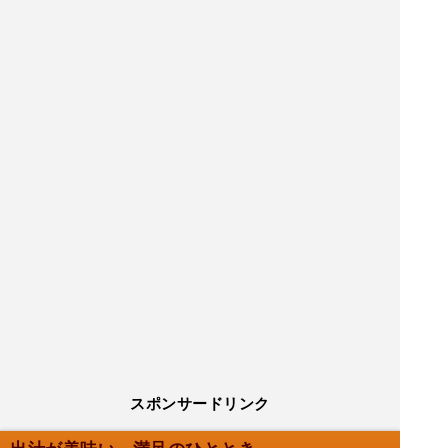
スポンサードリンク