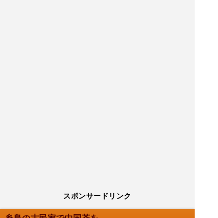
スポンサードリンク