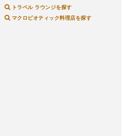
トラベル ラウンジを探す
マクロビオティック料理店を探す