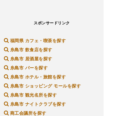
スポンサードリンク
福岡県 カフェ・喫茶を探す
糸島市 飲食店を探す
糸島市 居酒屋を探す
糸島市 バーを探す
糸島市 ホテル・旅館を探す
糸島市 ショッピング モールを探す
糸島市 観光名所を探す
糸島市 ナイトクラブを探す
商工会議所を探す