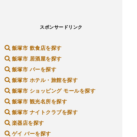
スポンサードリンク
飯塚市 飲食店を探す
飯塚市 居酒屋を探す
飯塚市 バーを探す
飯塚市 ホテル・旅館を探す
飯塚市 ショッピング モールを探す
飯塚市 観光名所を探す
飯塚市 ナイトクラブを探す
楽器店を探す
ゲイ バーを探す