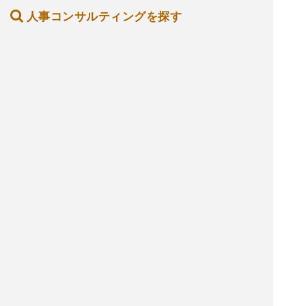
人事コンサルティングを探す