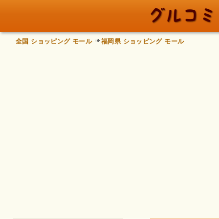
全国 ショッピング モール
福岡県 ショッピング モール