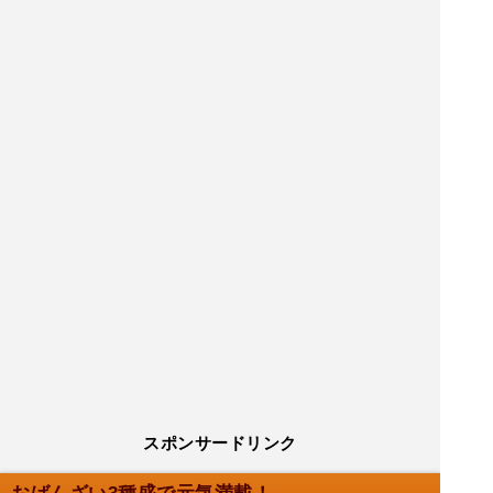
スポンサードリンク