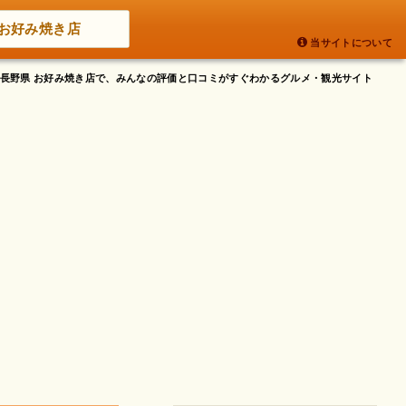
お好み焼き店
当サイトについて
- 長野県 お好み焼き店で、みんなの評価と口コミがすぐわかるグルメ・観光サイト