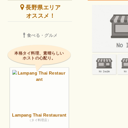
長野県エリア
オススメ！
食べる・グルメ
本格タイ料理、素晴らしい
ホストの心配り。
Lampang Thai Restaurant
（タイ料理店）