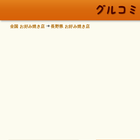
全国 お好み焼き店
長野県 お好み焼き店