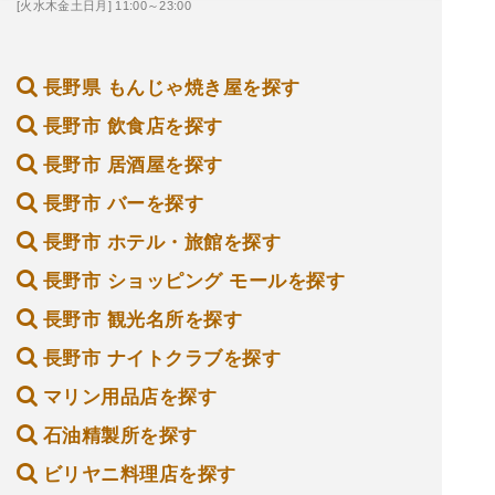
[火水木金土日月] 11:00～23:00
長野県 もんじゃ焼き屋を探す
長野市 飲食店を探す
長野市 居酒屋を探す
長野市 バーを探す
長野市 ホテル・旅館を探す
長野市 ショッピング モールを探す
長野市 観光名所を探す
長野市 ナイトクラブを探す
マリン用品店を探す
石油精製所を探す
ビリヤニ料理店を探す