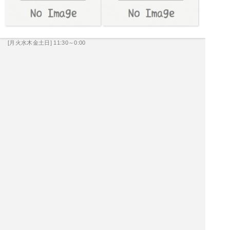
[月火水木金土日] 11:30～0:00