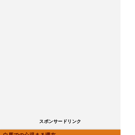
スポンサードリンク