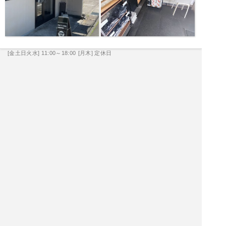
[金土日火水] 11:00～18:00
[月木] 定休日