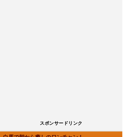
スポンサードリンク