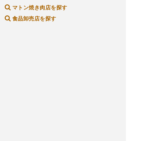
マトン焼き肉店を探す
食品卸売店を探す