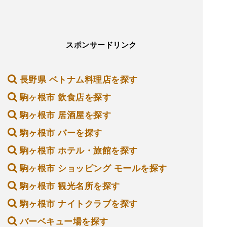
スポンサードリンク
長野県 ベトナム料理店を探す
駒ヶ根市 飲食店を探す
駒ヶ根市 居酒屋を探す
駒ヶ根市 バーを探す
駒ヶ根市 ホテル・旅館を探す
駒ヶ根市 ショッピング モールを探す
駒ヶ根市 観光名所を探す
駒ヶ根市 ナイトクラブを探す
バーベキュー場を探す