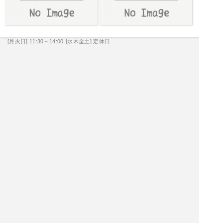
[月火日] 11:30～14:00
[水木金土] 定休日