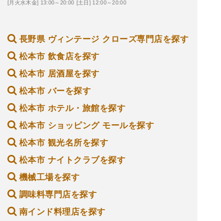
[月火水木金] 13:00～20:00
[土日] 12:00～20:00
長野県 ヴィンテージ クローズ専門店を探す
松本市 飲食店を探す
松本市 居酒屋を探す
松本市 バーを探す
松本市 ホテル・旅館を探す
松本市 ショッピング モールを探す
松本市 観光名所を探す
松本市 ナイトクラブを探す
機械工場を探す
調味料専門店を探す
南インド料理店を探す