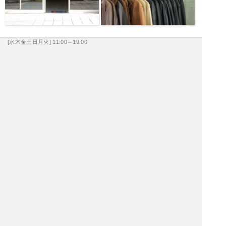
[水木金土日月火] 11:00～19:00