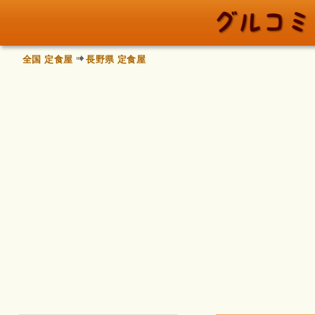
全国 定食屋
長野県 定食屋