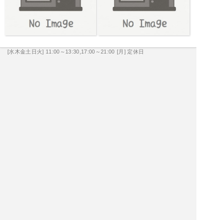
[水木金土日火] 11:00～13:30,17:00～21:00
[月] 定休日