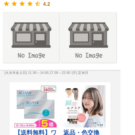
4.2
[火水木金土日] 11:30～14:00,17:00～22:00
[月] 定休日