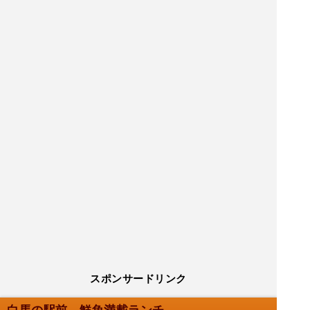
スポンサードリンク