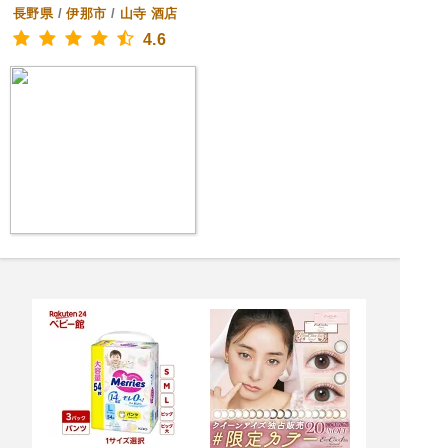
長野県
/
伊那市
/
山寺
酒店
4.6