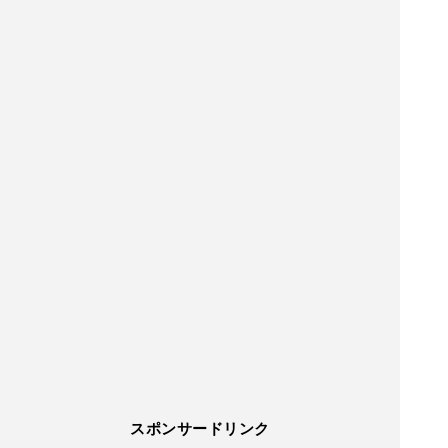
スポンサードリンク