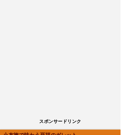
スポンサードリンク