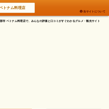
ベトナム料理店
当サイトについて
県伊那市 ベトナム料理店で、みんなの評価と口コミがすぐわかるグルメ・観光サイト