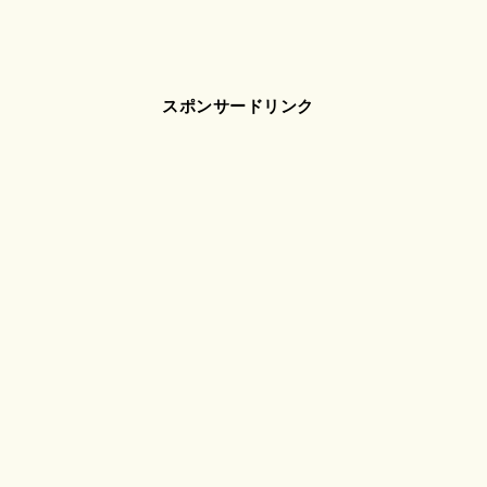
スポンサードリンク