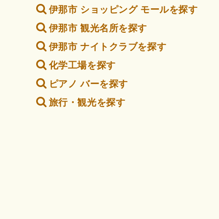
伊那市 ショッピング モールを探す
伊那市 観光名所を探す
伊那市 ナイトクラブを探す
化学工場を探す
ピアノ バーを探す
旅行・観光を探す