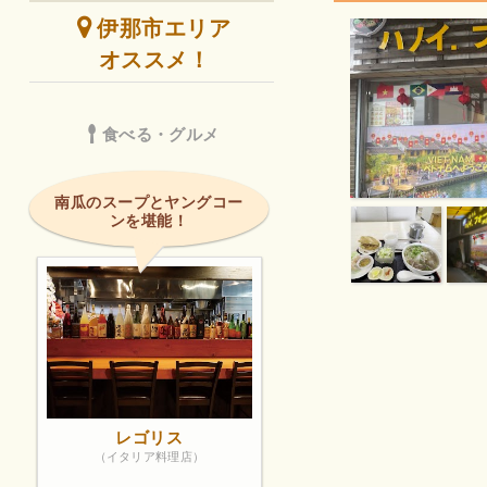
伊那市エリア
オススメ！
食べる・グルメ
南瓜のスープとヤングコー
ンを堪能！
レゴリス
（イタリア料理店）