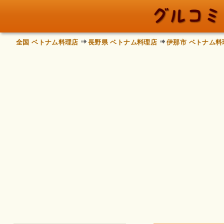
全国 ベトナム料理店
長野県 ベトナム料理店
伊那市 ベトナム料