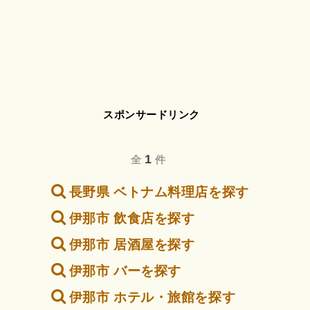
スポンサードリンク
1
全
件
長野県 ベトナム料理店を探す
伊那市 飲食店を探す
伊那市 居酒屋を探す
伊那市 バーを探す
伊那市 ホテル・旅館を探す