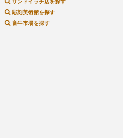
サンドイッチ店を探す
彫刻美術館を探す
畜牛市場を探す