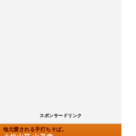
スポンサードリンク
地元愛される手打ちそば。