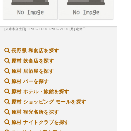
[火水木金土日] 11:00～14:00,17:00～21:00
[月] 定休日
長野県 和食店を探す
原村 飲食店を探す
原村 居酒屋を探す
原村 バーを探す
原村 ホテル・旅館を探す
原村 ショッピング モールを探す
原村 観光名所を探す
原村 ナイトクラブを探す