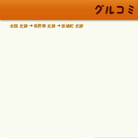
全国 史跡
長野県 史跡
坂城町 史跡